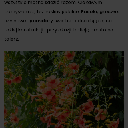
wszystkie można sadzić razem. Ciekawym
pomysłem są też rośliny jadalne.
Fasola
,
groszek
czy nawet
pomidory
świetnie odnajdują się na
takiej konstrukcji i przy okazji trafiają prosto na
talerz.