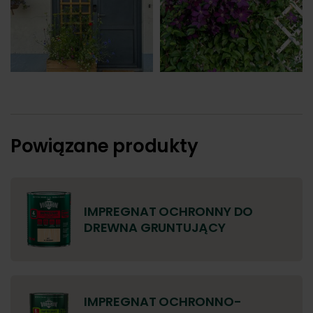
Powiązane produkty
IMPREGNAT OCHRONNY DO
DREWNA GRUNTUJĄCY
IMPREGNAT OCHRONNO-