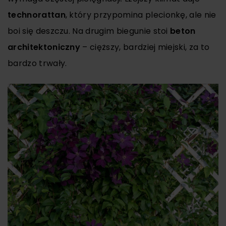
technorattan
, który przypomina plecionkę, ale nie
boi się deszczu. Na drugim biegunie stoi
beton
architektoniczny
– cięższy, bardziej miejski, za to
bardzo trwały.