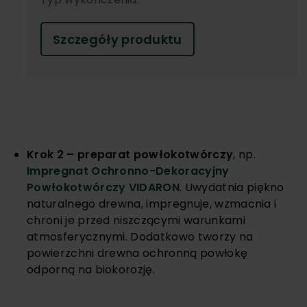
Szczegóły produktu
Krok 2 – preparat powłokotwórczy
, np.
Impregnat Ochronno-Dekoracyjny
Powłokotwórczy VIDARON
. Uwydatnia piękno
naturalnego drewna, impregnuje, wzmacnia i
chroni je przed niszczącymi warunkami
atmosferycznymi. Dodatkowo tworzy na
powierzchni drewna ochronną powłokę
odporną na biokorozję.