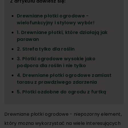
Z artykułu dowiesz się:
Drewniane płotki ogrodowe -
wielofunkcyjny i stylowy wybór!
1. Drewniane płotki, które działają jak
parawan
2. Strefa tylko dla roślin
3. Płotki ogrodowe wysokie jako
podpora dla roślin i nie tylko
4. Drewniane płotki ogrodowe zamiast
tarasu z prawdziwego zdarzenia
5. Płotki ozdobne do ogrodu z furtką
Drewniane płotki ogrodowe - niepozorny element,
który można wykorzystać na wiele interesujących