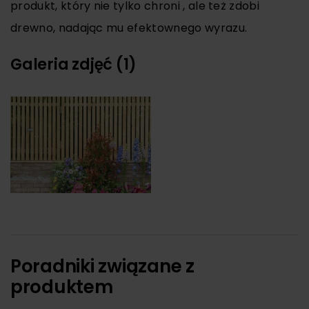
produkt, który nie tylko chroni , ale też zdobi
drewno, nadając mu efektownego wyrazu.
Galeria zdjęć (1)
Poradniki związane z
produktem