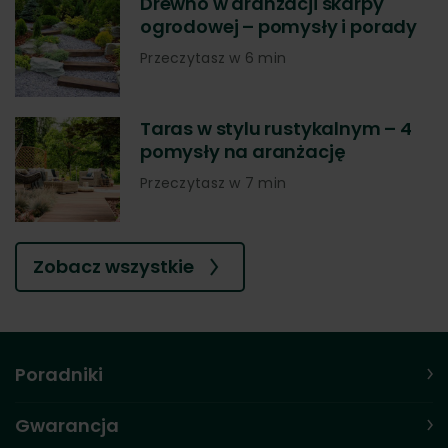
Drewno w aranżacji skarpy
ogrodowej – pomysły i porady
Przeczytasz w 6 min
Taras w stylu rustykalnym – 4
pomysły na aranżację
Przeczytasz w 7 min
Zobacz wszystkie
Poradniki
Gwarancja